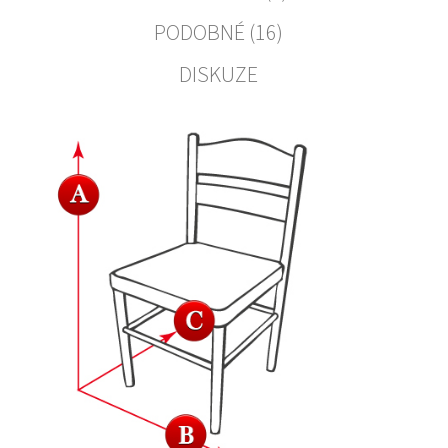
PODOBNÉ (16)
DISKUZE