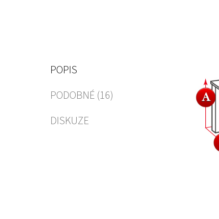
POPIS
PODOBNÉ (16)
DISKUZE