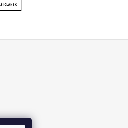
ŠÍ ČLÁNEK