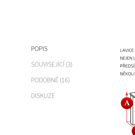
POPIS
LAVICE
NEJEN 
SOUVISEJÍCÍ (3)
PŘEDSÍ
NĚKOLI
PODOBNÉ (16)
DISKUZE