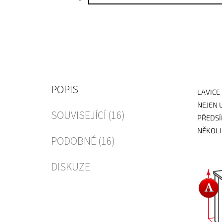
POPIS
LAVICE
NEJEN 
SOUVISEJÍCÍ (16)
PŘEDSÍ
NĚKOLI
PODOBNÉ (16)
DISKUZE