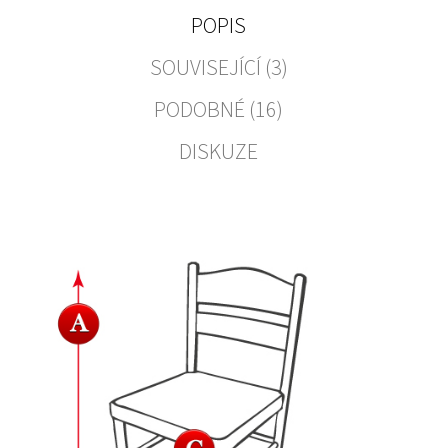
POPIS
SOUVISEJÍCÍ (3)
PODOBNÉ (16)
DISKUZE